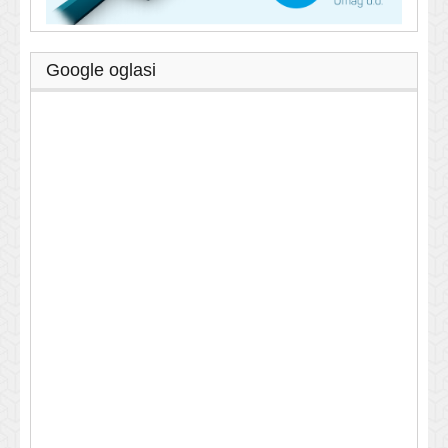
Google oglasi