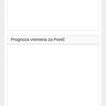
Prognoza vremena za Poreč