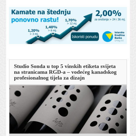
Studio Sonda u top 5 vinskih etiketa svijeta
na stranicama RGD-a – vodećeg kanadskog
profesionalnog tijela za dizajn