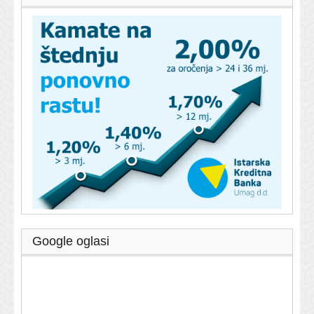
Google oglasi