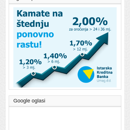
Google oglasi