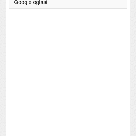
Google oglasi