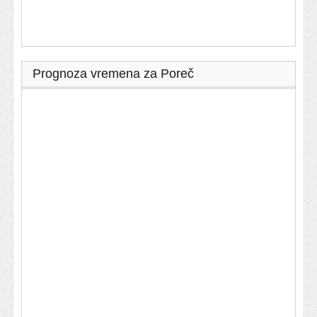
Prognoza vremena za Poreč