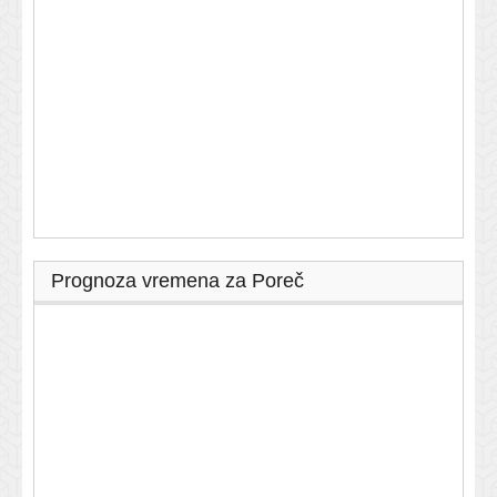
Prognoza vremena za Poreč