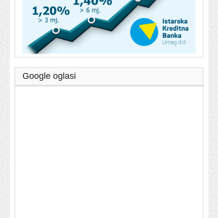
Google oglasi