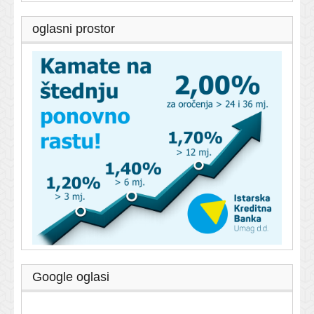
oglasni prostor
Google oglasi