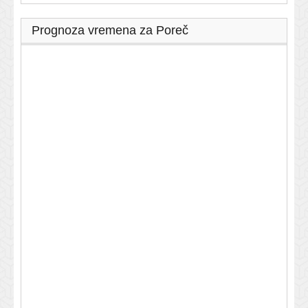
Prognoza vremena za Poreč