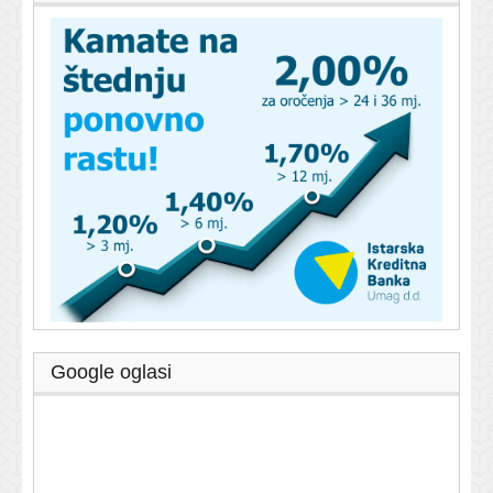
Google oglasi