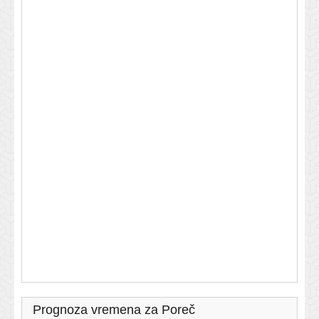
Prognoza vremena za Poreč