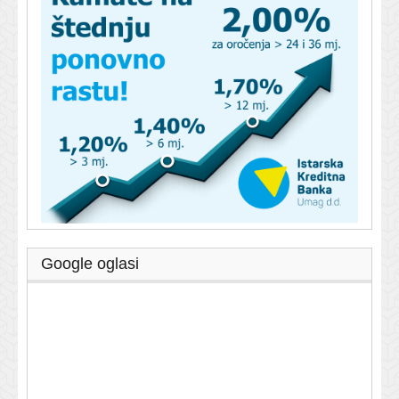
Google oglasi