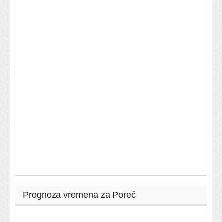
Prognoza vremena za Poreč