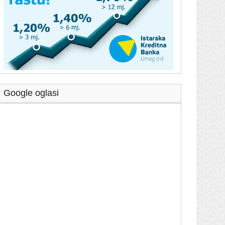
Google oglasi