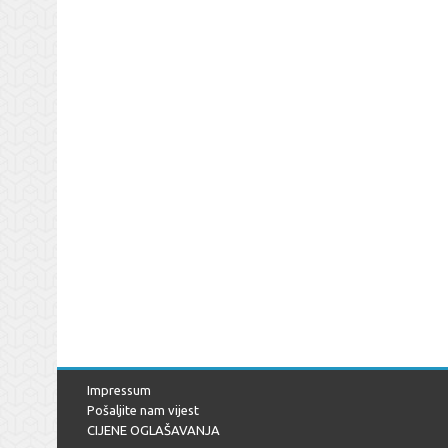
Impressum
Pošaljite nam vijest
CIJENE OGLAŠAVANJA