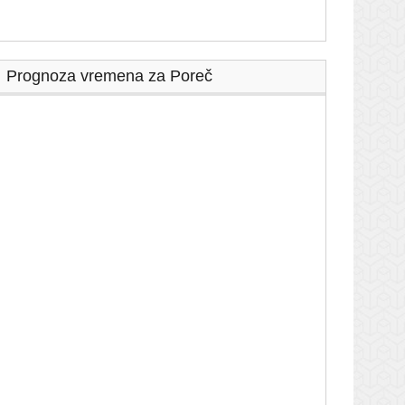
Prognoza vremena za Poreč