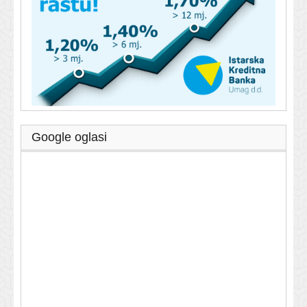
Google oglasi