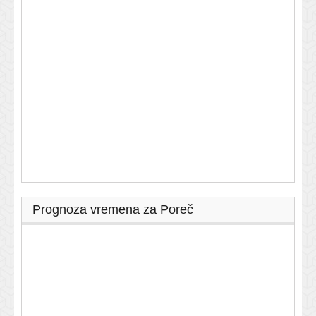
Prognoza vremena za Poreč