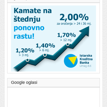
Google oglasi