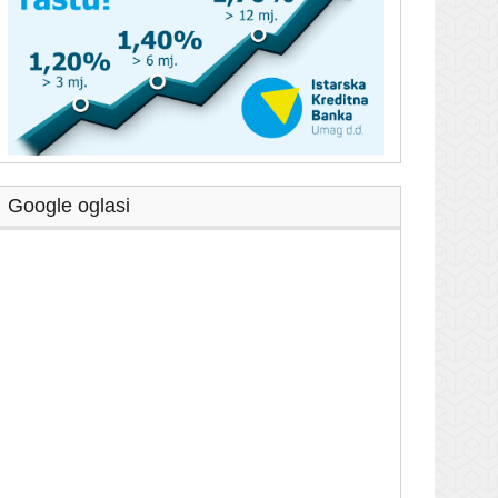
Google oglasi