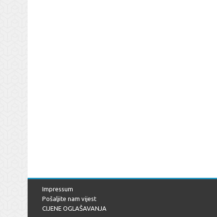
Impressum
Pošaljite nam vijest
CIJENE OGLAŠAVANJA