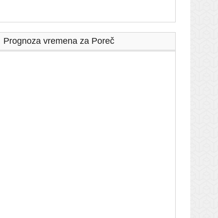
Prognoza vremena za Poreč