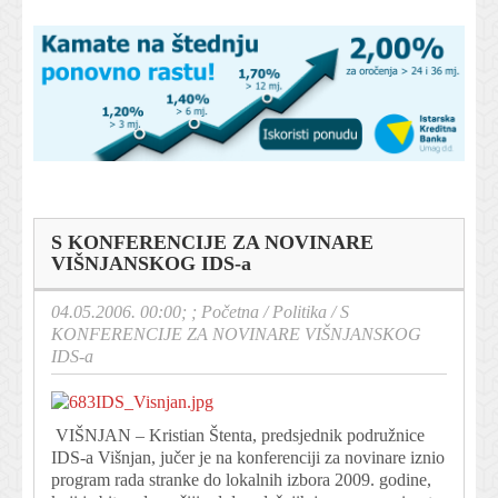
S KONFERENCIJE ZA NOVINARE
VIŠNJANSKOG IDS-a
04.05.2006. 00:00; ;
Početna
/
Politika
/
S
KONFERENCIJE ZA NOVINARE VIŠNJANSKOG
IDS-a
VIŠNJAN – Kristian Štenta, predsjednik podružnice
IDS-a Višnjan, jučer je na konferenciji za novinare iznio
program rada stranke do lokalnih izbora 2009. godine,