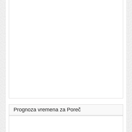
Prognoza vremena za Poreč