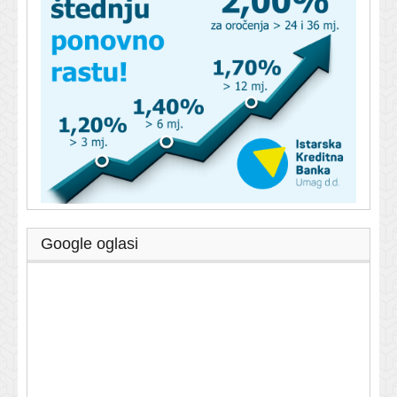
Google oglasi