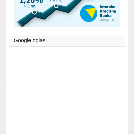
Google oglasi