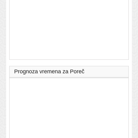
Prognoza vremena za Poreč