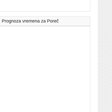
Prognoza vremena za Poreč