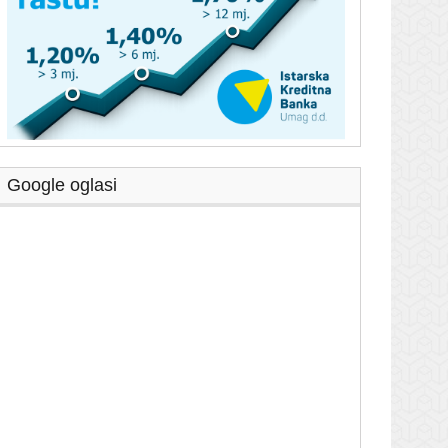
Google oglasi