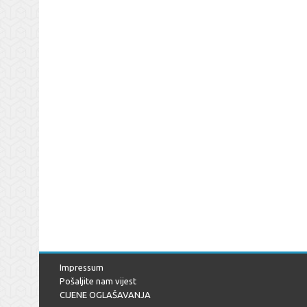
Impressum
Pošaljite nam vijest
CIJENE OGLAŠAVANJA