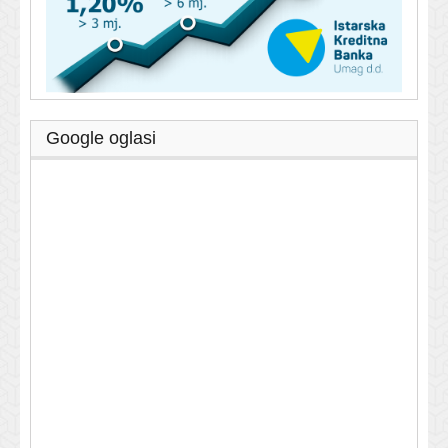
Google oglasi