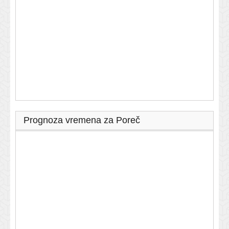
Prognoza vremena za Poreč