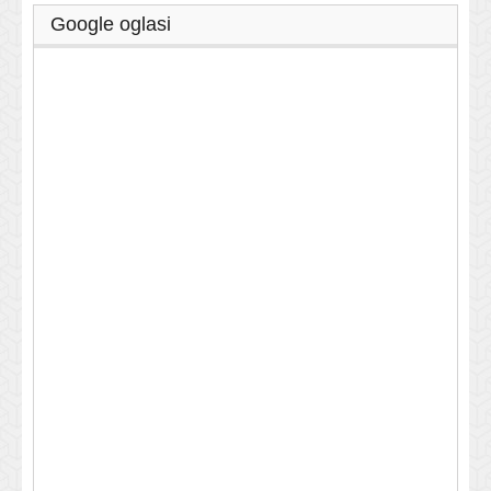
Google oglasi