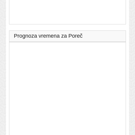
Prognoza vremena za Poreč