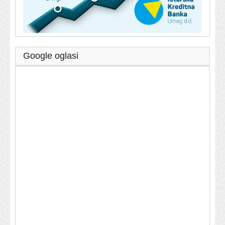
Google oglasi