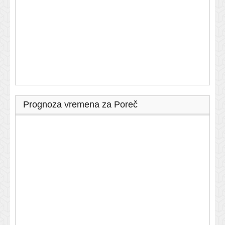
Prognoza vremena za Poreč