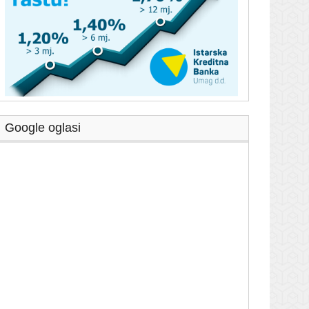
Google oglasi