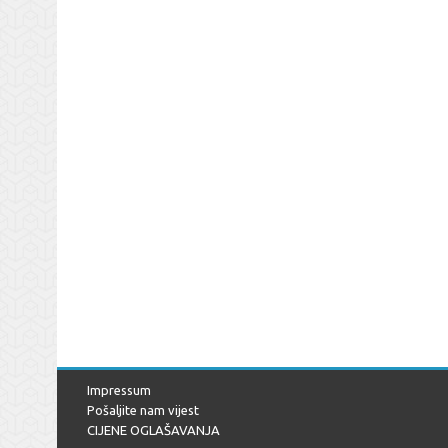
Impressum
Pošaljite nam vijest
CIJENE OGLAŠAVANJA