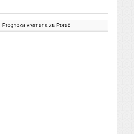
Prognoza vremena za Poreč