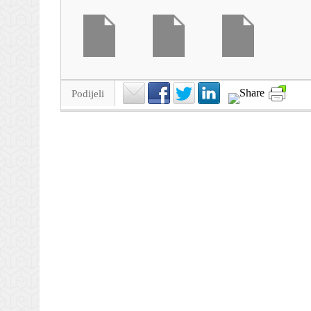
Podijeli