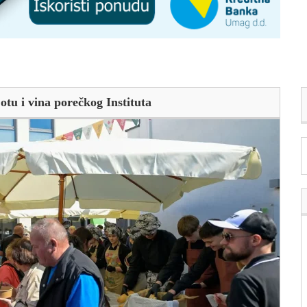
otu i vina porečkog Instituta