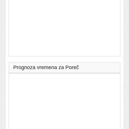
Prognoza vremena za Poreč