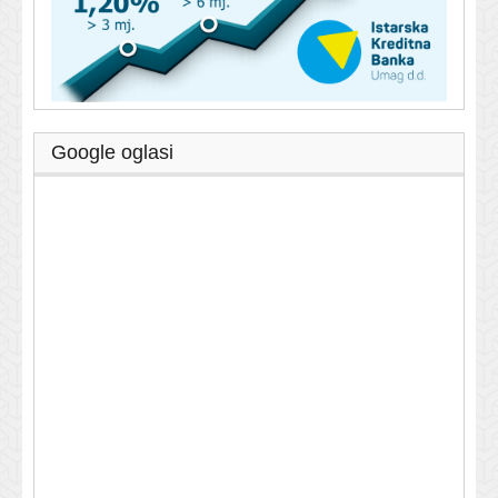
Google oglasi