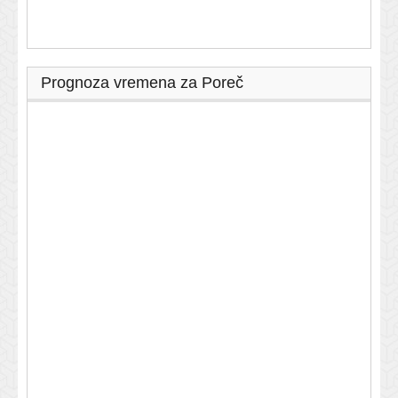
Prognoza vremena za Poreč