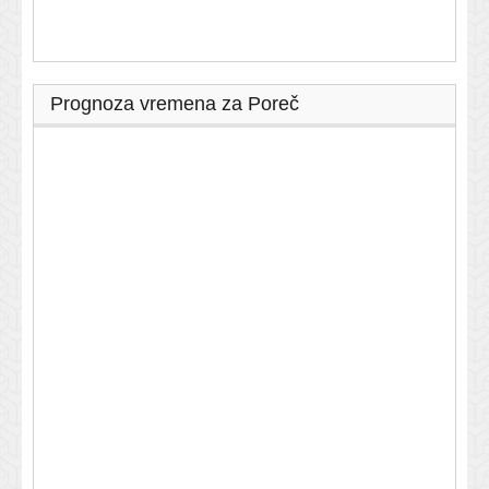
Prognoza vremena za Poreč