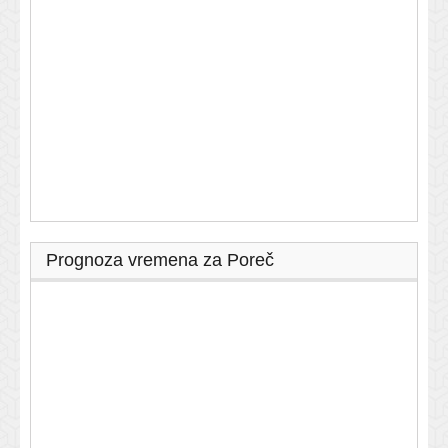
Prognoza vremena za Poreč