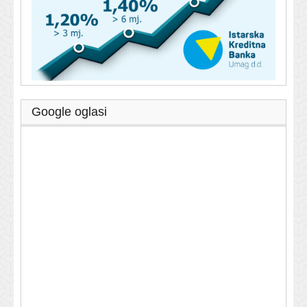
Google oglasi