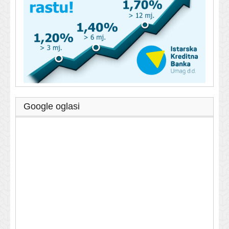
Google oglasi