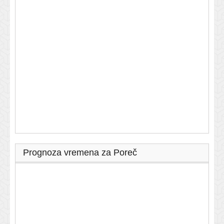
Prognoza vremena za Poreč