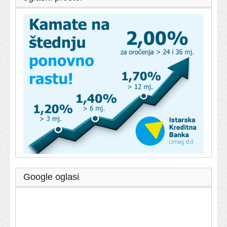
Google oglasi