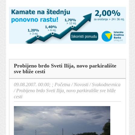
Probijeno brdo Sveti Ilija, novo parkiralište
sve bliže cesti
09.08.2007. 00:00; ;
Početna
/
Novosti
/
Svakodnevnica
/
Probijeno brdo Sveti Ilija, novo parkiralište sve bliže
cesti