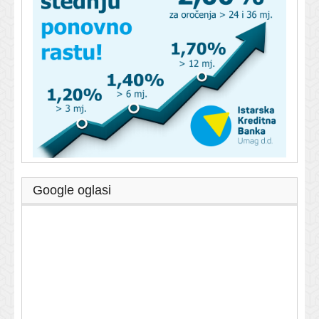
Google oglasi