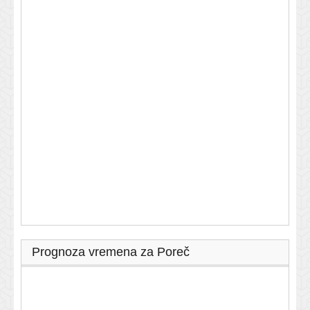
Prognoza vremena za Poreč