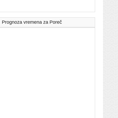
Prognoza vremena za Poreč