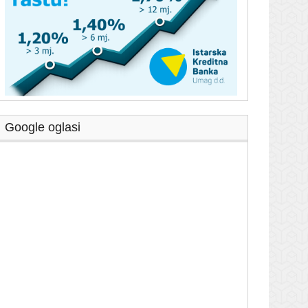
Google oglasi