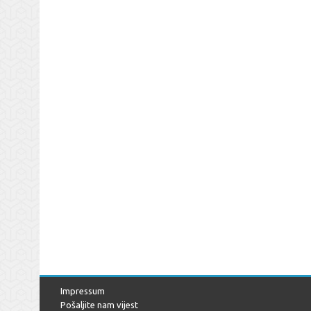
Impressum
Pošaljite nam vijest