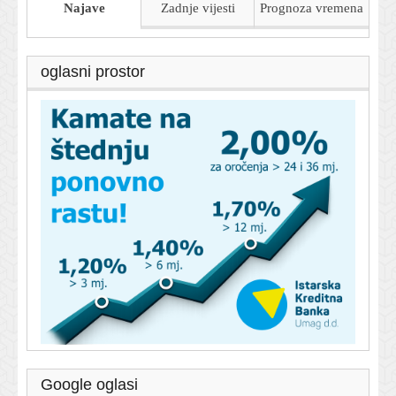
Najave
Zadnje vijesti
Prognoza
vremena
oglasni prostor
Google oglasi