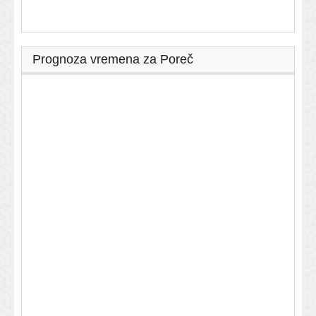
Prognoza vremena za Poreč