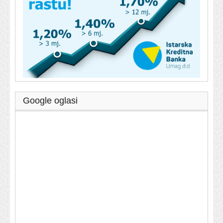
Google oglasi