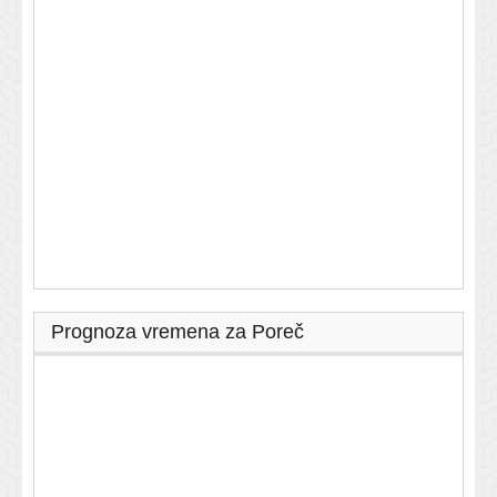
Prognoza vremena za Poreč