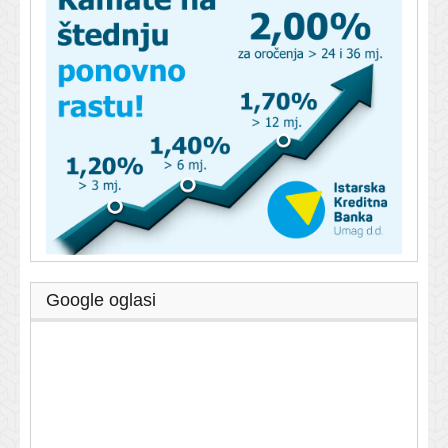
Google oglasi