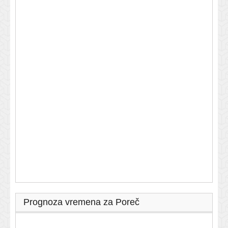
Prognoza vremena za Poreč