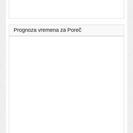
Prognoza vremena za Poreč