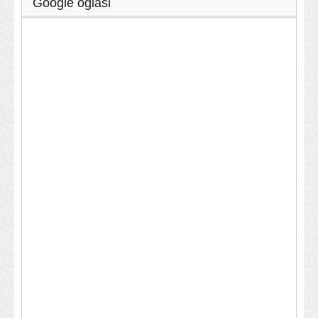
Google oglasi