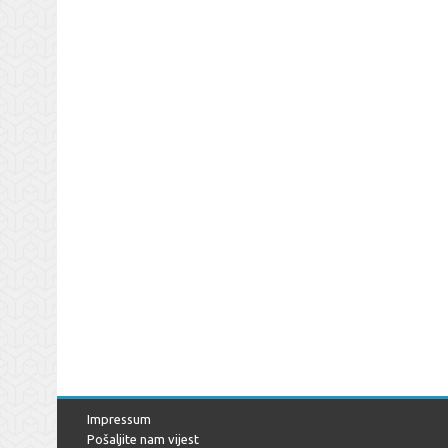
Impressum
Pošaljite nam vijest