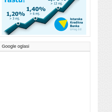
Google oglasi