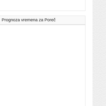
Prognoza vremena za Poreč