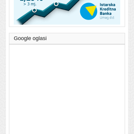
Google oglasi