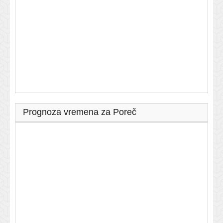
Prognoza vremena za Poreč