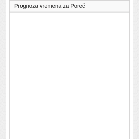
Prognoza vremena za Poreč