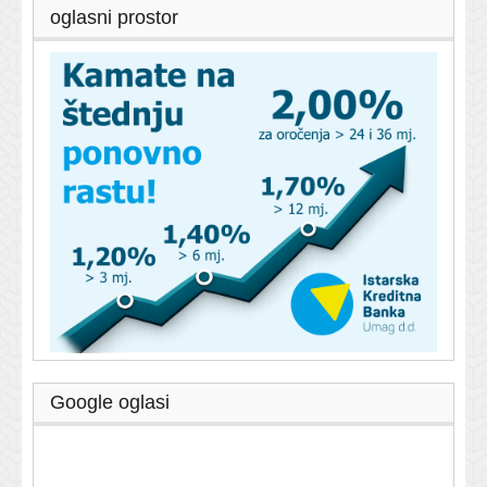
oglasni prostor
Google oglasi