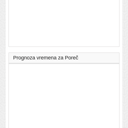
Prognoza vremena za Poreč