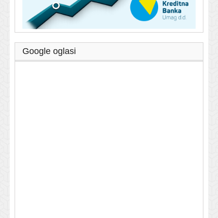
Google oglasi