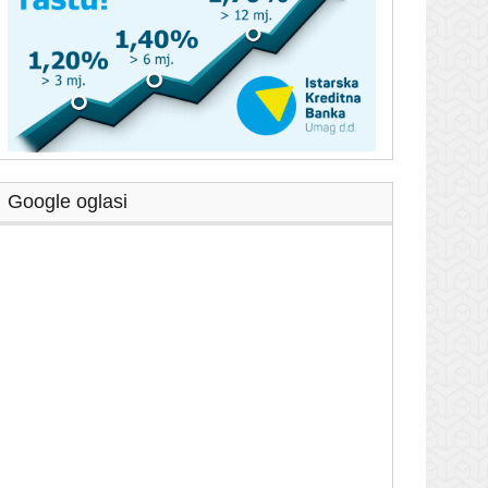
Google oglasi