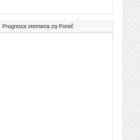
Prognoza vremena za Poreč