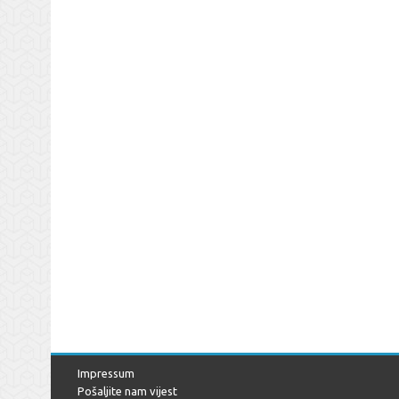
Impressum
Pošaljite nam vijest