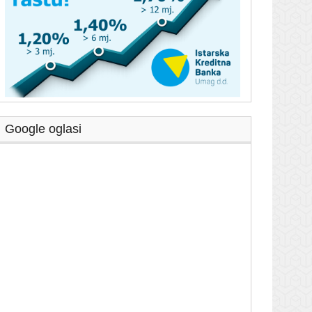
Google oglasi