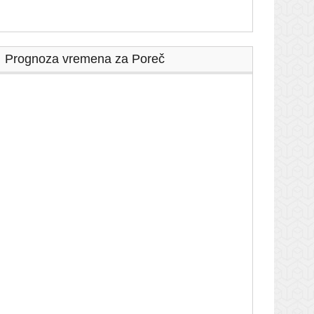
Prognoza vremena za Poreč