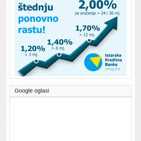
Google oglasi