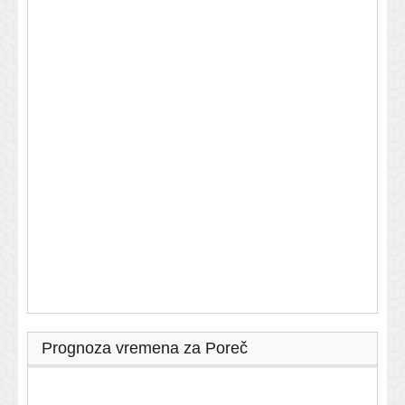
Prognoza vremena za Poreč