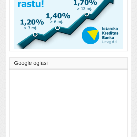
Google oglasi