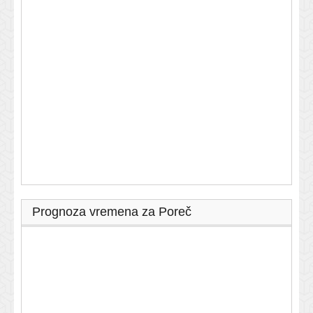
Prognoza vremena za Poreč