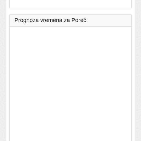
Prognoza vremena za Poreč