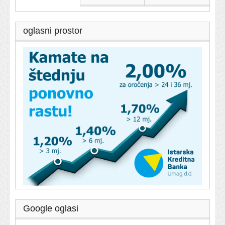
oglasni prostor
Google oglasi