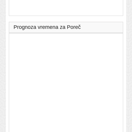
Prognoza vremena za Poreč