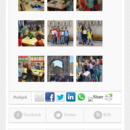
Podijeli
Facebook
Twitter
RSS