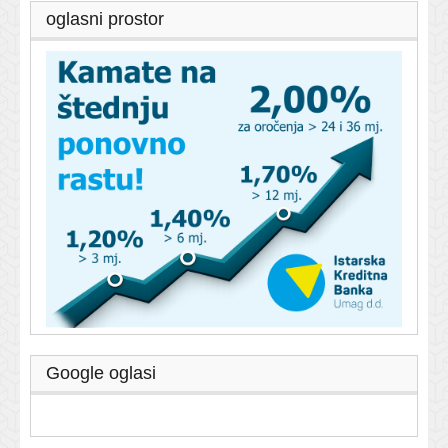
oglasni prostor
Google oglasi