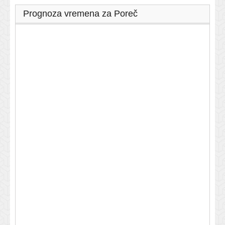
Prognoza vremena za Poreč