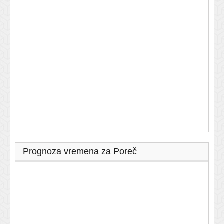
Prognoza vremena za Poreč