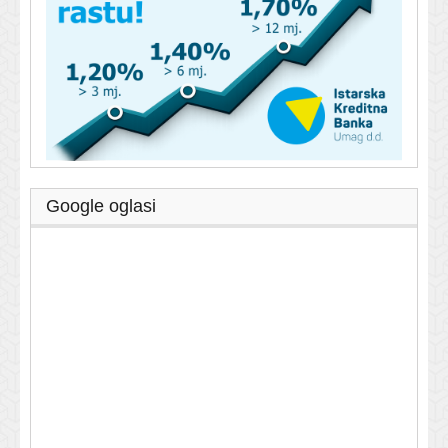
Google oglasi