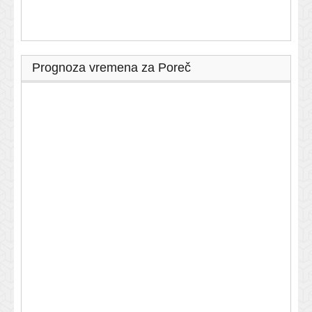
Prognoza vremena za Poreč