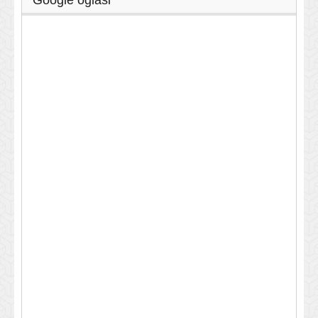
Google oglasi