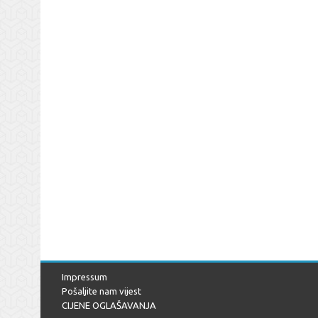
Impressum
Pošaljite nam vijest
CIJENE OGLAŠAVANJA