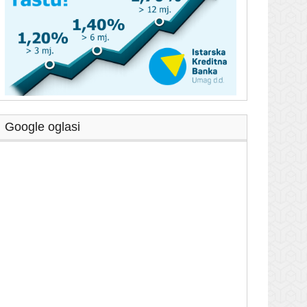
Google oglasi