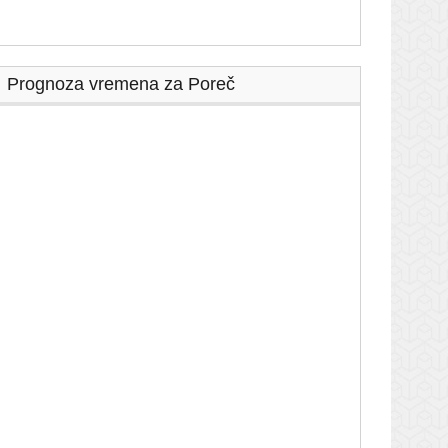
Prognoza vremena za Poreč