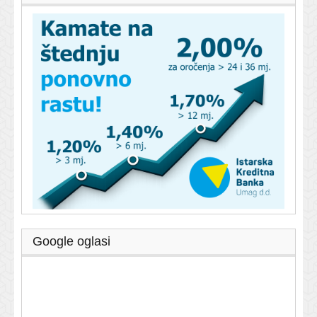
Google oglasi