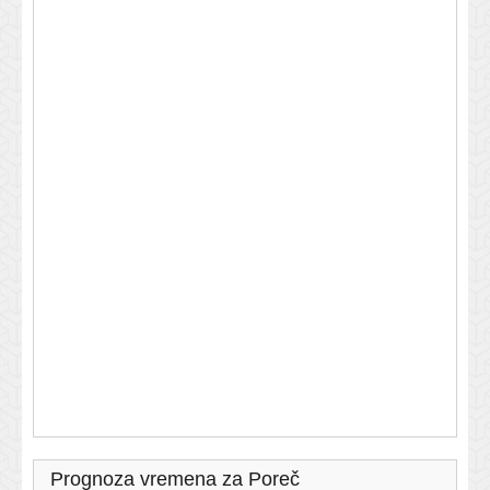
Prognoza vremena za Poreč