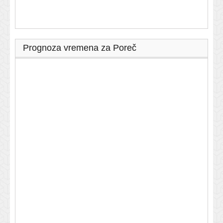
Prognoza vremena za Poreč