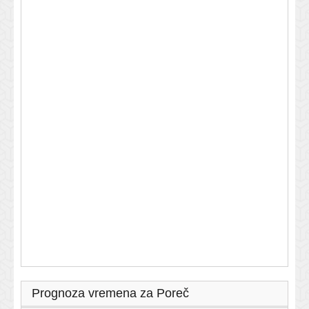
Prognoza vremena za Poreč