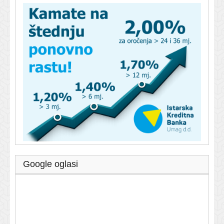
Google oglasi