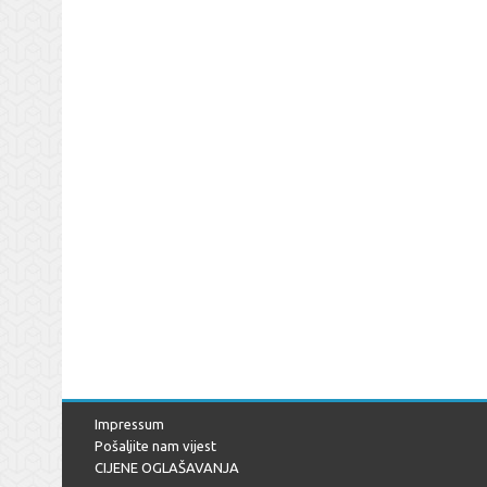
Impressum
Pošaljite nam vijest
CIJENE OGLAŠAVANJA