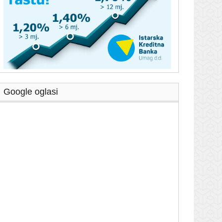
Google oglasi