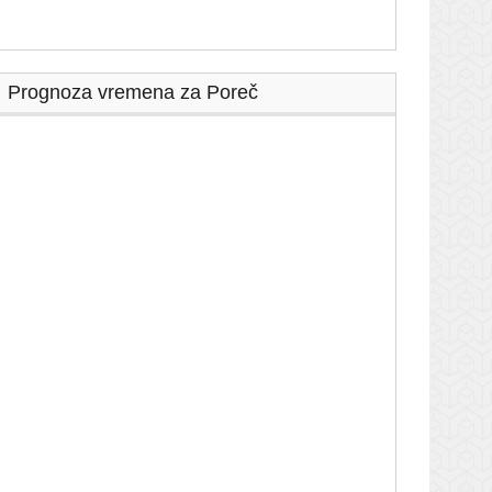
Prognoza vremena za Poreč