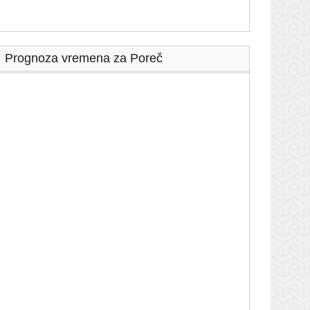
Prognoza vremena za Poreč