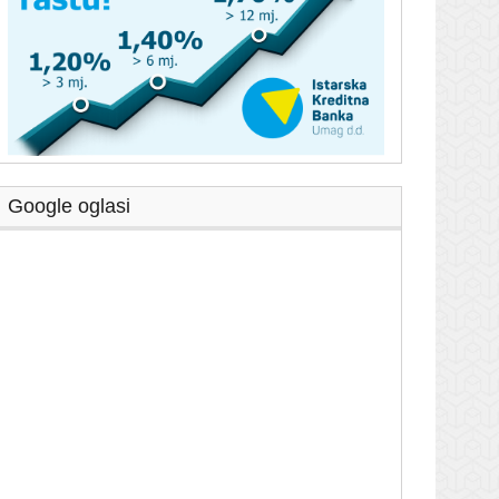
Google oglasi