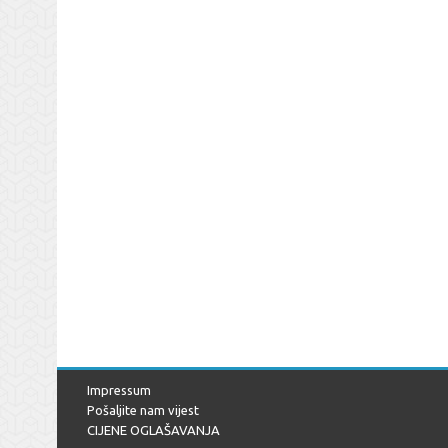
Impressum
Pošaljite nam vijest
CIJENE OGLAŠAVANJA